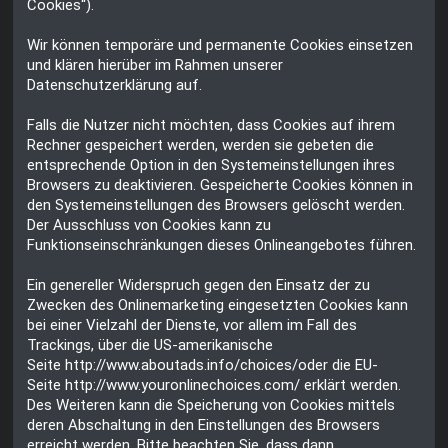
Cookies“).
Wir können temporäre und permanente Cookies einsetzen
und klären hierüber im Rahmen unserer
Datenschutzerklärung auf.
Falls die Nutzer nicht möchten, dass Cookies auf ihrem
Rechner gespeichert werden, werden sie gebeten die
entsprechende Option in den Systemeinstellungen ihres
Browsers zu deaktivieren. Gespeicherte Cookies können in
den Systemeinstellungen des Browsers gelöscht werden.
Der Ausschluss von Cookies kann zu
Funktionseinschränkungen dieses Onlineangebotes führen.
Ein genereller Widerspruch gegen den Einsatz der zu
Zwecken des Onlinemarketing eingesetzten Cookies kann
bei einer Vielzahl der Dienste, vor allem im Fall des
Trackings, über die US-amerikanische
Seite
http://www.aboutads.info/choices/
oder die EU-
Seite
http://www.youronlinechoices.com/
erklärt werden.
Des Weiteren kann die Speicherung von Cookies mittels
deren Abschaltung in den Einstellungen des Browsers
erreicht werden. Bitte beachten Sie, dass dann