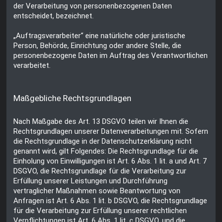
der Verarbeitung von personenbezogenen Daten
entscheidet, bezeichnet.
„Auftragsverarbeiter“ eine natürliche oder juristische
Person, Behörde, Einrichtung oder andere Stelle, die
personenbezogene Daten im Auftrag des Verantwortlichen
verarbeitet.
Maßgebliche Rechtsgrundlagen
Nach Maßgabe des Art. 13 DSGVO teilen wir Ihnen die
Rechtsgrundlagen unserer Datenverarbeitungen mit. Sofern
die Rechtsgrundlage in der Datenschutzerklärung nicht
genannt wird, gilt Folgendes: Die Rechtsgrundlage für die
Einholung von Einwilligungen ist Art. 6 Abs. 1 lit. a und Art. 7
DSGVO, die Rechtsgrundlage für die Verarbeitung zur
Erfüllung unserer Leistungen und Durchführung
vertraglicher Maßnahmen sowie Beantwortung von
Anfragen ist Art. 6 Abs. 1 lit. b DSGVO, die Rechtsgrundlage
für die Verarbeitung zur Erfüllung unserer rechtlichen
Verpflichtungen ist Art. 6 Abs. 1 lit. c DSGVO, und die