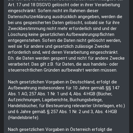
Art. 17 und 18 DSGVO gelöscht oder in ihrer Verarbeitung
eingeschränkt. Sofern nicht im Rahmen dieser
Datenschutzerklärung ausdrücklich angegeben, werden die
bei uns gespeicherten Daten gelöscht, sobald sie für ihre
Zweckbestimmung nicht mehr erforderlich sind und der
Löschung keine gesetzlichen Aufbewahrungspflichten
entgegenstehen. Sofern die Daten nicht gelöscht werden,
weil sie für andere und gesetzlich zulässige Zwecke
erforderlich sind, wird deren Verarbeitung eingeschränkt.
D.h. die Daten werden gesperrt und nicht für andere Zwecke
verarbeitet. Das gilt z.B. für Daten, die aus handels- oder
steuerrechtlichen Gründen aufbewahrt werden müssen.
Nach gesetzlichen Vorgaben in Deutschland, erfolgt die
Aufbewahrung insbesondere für 10 Jahre gemäß §§ 147
Abs. 1 AO, 257 Abs. 1 Nr. 1 und 4, Abs. 4 HGB (Bücher,
Aufzeichnungen, Lageberichte, Buchungsbelege,
Handelsbücher, für Besteuerung relevanter Unterlagen, etc.)
und 6 Jahre gemäß § 257 Abs. 1 Nr. 2 und 3, Abs. 4 HGB
(Handelsbriefe).
Nach gesetzlichen Vorgaben in Österreich erfolgt die