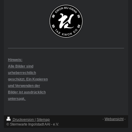
Hinweis:
Alle Bilder sind
urheberrechtlich
geschützt. Ein Kopieren
und Verwenden der
Bilder ist ausdrücklich
untersagt.
-
Webansicht
-
Druckversion
|
Sitemap
© Sternwarte Ingolstadt AAI - e.V.