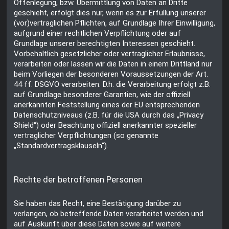
Offenlegung, bzw. Übermittlung von Daten an Dritte
geschieht, erfolgt dies nur, wenn es zur Erfüllung unserer
(vor)vertraglichen Pflichten, auf Grundlage Ihrer Einwilligung,
aufgrund einer rechtlichen Verpflichtung oder auf
Grundlage unserer berechtigten Interessen geschieht.
Vorbehaltlich gesetzlicher oder vertraglicher Erlaubnisse,
verarbeiten oder lassen wir die Daten in einem Drittland nur
beim Vorliegen der besonderen Voraussetzungen der Art.
44 ff. DSGVO verarbeiten. D.h. die Verarbeitung erfolgt z.B.
auf Grundlage besonderer Garantien, wie der offiziell
anerkannten Feststellung eines der EU entsprechenden
Datenschutzniveaus (z.B. für die USA durch das „Privacy
Shield“) oder Beachtung offiziell anerkannter spezieller
vertraglicher Verpflichtungen (so genannte
„Standardvertragsklauseln“).
Rechte der betroffenen Personen
Sie haben das Recht, eine Bestätigung darüber zu
verlangen, ob betreffende Daten verarbeitet werden und
auf Auskunft über diese Daten sowie auf weitere