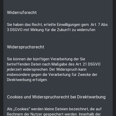
Widerrufsrecht
Sie haben das Recht, erteilte Einwilligungen gem. Art. 7 Abs.
3 DSGVO mit Wirkung für die Zukunft zu widerrufen
Widerspruchsrecht
Sie können der künftigen Verarbeitung der Sie
betreffenden Daten nach Maßgabe des Art. 21 DSGVO
jederzeit widersprechen. Der Widerspruch kann
insbesondere gegen die Verarbeitung für Zwecke der
Direktwerbung erfolgen.
Cookies und Widerspruchsrecht bei Direktwerbung
Als „Cookies“ werden kleine Dateien bezeichnet, die auf
Rechnern der Nutzer gespeichert werden. Innerhalb der