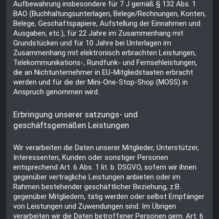
Aufbewahrung insbesondere für 7 J gemäß § 132 Abs. 1
BAO (Buchhaltungsunterlagen, Belege/Rechnungen, Konten,
Belege, Geschäftspapiere, Aufstellung der Einnahmen und
Ausgaben, etc.), für 22 Jahre im Zusammenhang mit
Grundstücken und für 10 Jahre bei Unterlagen im
Zusammenhang mit elektronisch erbrachten Leistungen,
Telekommunikations-, Rundfunk- und Fernsehleistungen,
die an Nichtunternehmer in EU-Mitgliedstaaten erbracht
werden und für die der Mini-One-Stop-Shop (MOSS) in
Anspruch genommen wird.
Erbringung unserer satzungs- und
geschäftsgemäßen Leistungen
Wir verarbeiten die Daten unserer Mitglieder, Unterstützer,
Interessenten, Kunden oder sonstiger Personen
entsprechend Art. 6 Abs. 1 lit. b. DSGVO, sofern wir ihnen
gegenüber vertragliche Leistungen anbieten oder im
Rahmen bestehender geschäftlicher Beziehung, z.B.
gegenüber Mitgliedern, tätig werden oder selbst Empfänger
von Leistungen und Zuwendungen sind. Im Übrigen
verarbeiten wir die Daten betroffener Personen gem. Art. 6