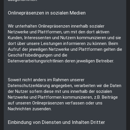
Onlinepräsenzen in sozialen Medien
Wir unterhalten Onlinepräsenzen innerhalb sozialer
Netzwerke und Plattformen, um mit den dort aktiven
Kunden, Interessenten und Nutzern kommunizieren und sie
dort über unsere Leistungen informieren zu können. Beim
Aufruf der jeweiligen Netzwerke und Plattformen gelten die
Geschäftsbedingungen und die
Datenverarbeitungsrichtlinien deren jeweiligen Betreiber.
Soweit nicht anders im Rahmen unserer
Datenschutzerklärung angegeben, verarbeiten wir die Daten
der Nutzer sofern diese mit uns innerhalb der sozialen
Netzwerke und Plattformen kommunizieren, z.B. Beiträge
auf unseren Onlinepräsenzen verfassen oder uns
Nachrichten zusenden.
Einbindung von Diensten und Inhalten Dritter