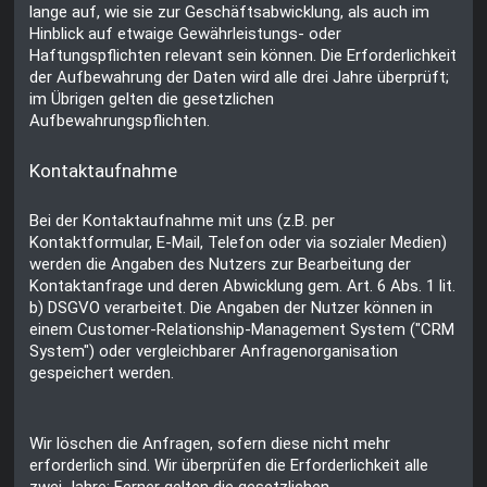
lange auf, wie sie zur Geschäftsabwicklung, als auch im
Hinblick auf etwaige Gewährleistungs- oder
Haftungspflichten relevant sein können. Die Erforderlichkeit
der Aufbewahrung der Daten wird alle drei Jahre überprüft;
im Übrigen gelten die gesetzlichen
Aufbewahrungspflichten.
Kontaktaufnahme
Bei der Kontaktaufnahme mit uns (z.B. per
Kontaktformular, E-Mail, Telefon oder via sozialer Medien)
werden die Angaben des Nutzers zur Bearbeitung der
Kontaktanfrage und deren Abwicklung gem. Art. 6 Abs. 1 lit.
b) DSGVO verarbeitet. Die Angaben der Nutzer können in
einem Customer-Relationship-Management System ("CRM
System") oder vergleichbarer Anfragenorganisation
gespeichert werden.
Wir löschen die Anfragen, sofern diese nicht mehr
erforderlich sind. Wir überprüfen die Erforderlichkeit alle
zwei Jahre; Ferner gelten die gesetzlichen