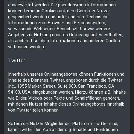
ausgewertet werden. Die pseudonymen Informationen
können ferner in Cookies auf dem Gerät der Nutzer
gespeichert werden und unter anderem technische
Informationen zum Browser und Betriebssystem,
verweisende Webseiten, Besuchszeit sowie weitere
Angaben zur Nutzung unseres Onlineangebotes enthalten,
als auch mit solchen Informationen aus anderen Quellen
verbunden werden.
Twitter
Innerhalb unseres Onlineangebotes können Funktionen und
Inhalte des Dienstes Twitter, angeboten durch die Twitter
Inc., 1355 Market Street, Suite 900, San Francisco, CA
94103, USA, eingebunden werden. Hierzu können z.B. Inhalte
wie Bilder, Videos oder Texte und Schaltflächen gehören,
mit denen Nutzer Inhalte dieses Onlineangebotes innerhalb
von Twitter teilen können.
Sofern die Nutzer Mitglieder der Plattform Twitter sind,
kann Twitter den Aufruf der o.g. Inhalte und Funktionen