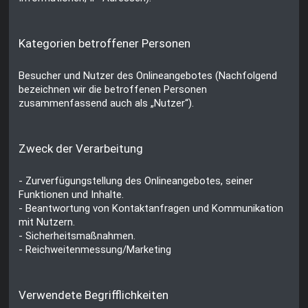
Kategorien betroffener Personen
Besucher und Nutzer des Onlineangebotes (Nachfolgend
bezeichnen wir die betroffenen Personen
zusammenfassend auch als „Nutzer“).
Zweck der Verarbeitung
- Zurverfügungstellung des Onlineangebotes, seiner
Funktionen und Inhalte.
- Beantwortung von Kontaktanfragen und Kommunikation
mit Nutzern.
- Sicherheitsmaßnahmen.
- Reichweitenmessung/Marketing
Verwendete Begrifflichkeiten