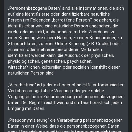
„Personenbezogene Daten“ sind alle Informationen, die sich
auf eine identifizierte oder identifizierbare natürliche
Person (im Folgenden „betroffene Person“) beziehen; als
identifizierbar wird eine natürliche Person angesehen, die
direkt oder indirekt, insbesondere mittels Zuordnung zu
einer Kennung wie einem Namen, zu einer Kennnummer, zu
Standortdaten, zu einer Online-Kennung (z.B. Cookie) oder
zu einem oder mehreren besonderen Merkmalen
identifiziert werden kann, die Ausdruck der physischen,
physiologischen, genetischen, psychischen,
wirtschaftlichen, kulturellen oder sozialen Identität dieser
natürlichen Person sind.
„Verarbeitung“ ist jeder mit oder ohne Hilfe automatisierter
Verfahren ausgeführte Vorgang oder jede solche
Vorgangsreihe im Zusammenhang mit personenbezogenen
Daten. Der Begriff reicht weit und umfasst praktisch jeden
Umgang mit Daten.
„Pseudonymisierung“ die Verarbeitung personenbezogener
Daten in einer Weise, dass die personenbezogenen Daten
ohne Hinzuziehung zusätzlicher Informationen nicht mehr