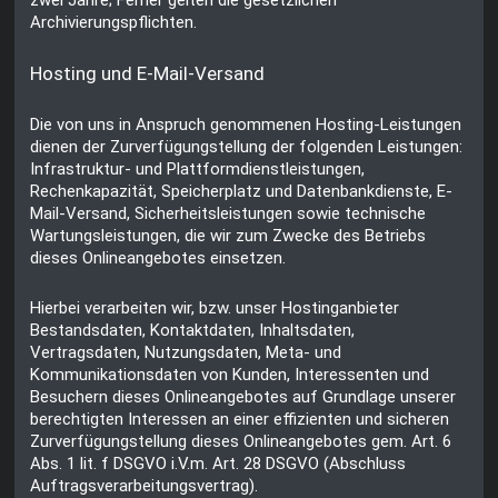
Archivierungspflichten.
Hosting und E-Mail-Versand
Die von uns in Anspruch genommenen Hosting-Leistungen
dienen der Zurverfügungstellung der folgenden Leistungen:
Infrastruktur- und Plattformdienstleistungen,
Rechenkapazität, Speicherplatz und Datenbankdienste, E-
Mail-Versand, Sicherheitsleistungen sowie technische
Wartungsleistungen, die wir zum Zwecke des Betriebs
dieses Onlineangebotes einsetzen.
Hierbei verarbeiten wir, bzw. unser Hostinganbieter
Bestandsdaten, Kontaktdaten, Inhaltsdaten,
Vertragsdaten, Nutzungsdaten, Meta- und
Kommunikationsdaten von Kunden, Interessenten und
Besuchern dieses Onlineangebotes auf Grundlage unserer
berechtigten Interessen an einer effizienten und sicheren
Zurverfügungstellung dieses Onlineangebotes gem. Art. 6
Abs. 1 lit. f DSGVO i.V.m. Art. 28 DSGVO (Abschluss
Auftragsverarbeitungsvertrag).