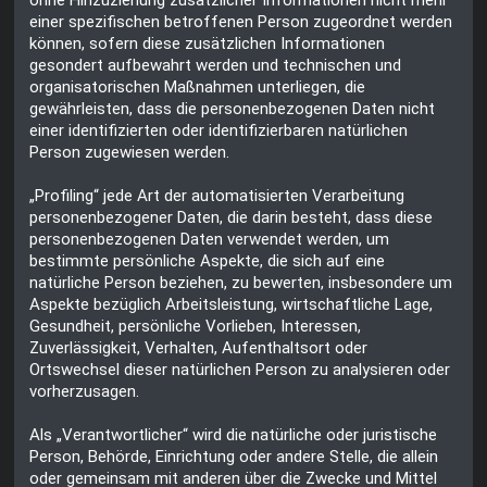
einer spezifischen betroffenen Person zugeordnet werden
können, sofern diese zusätzlichen Informationen
gesondert aufbewahrt werden und technischen und
organisatorischen Maßnahmen unterliegen, die
gewährleisten, dass die personenbezogenen Daten nicht
einer identifizierten oder identifizierbaren natürlichen
Person zugewiesen werden.
„Profiling“ jede Art der automatisierten Verarbeitung
personenbezogener Daten, die darin besteht, dass diese
personenbezogenen Daten verwendet werden, um
bestimmte persönliche Aspekte, die sich auf eine
natürliche Person beziehen, zu bewerten, insbesondere um
Aspekte bezüglich Arbeitsleistung, wirtschaftliche Lage,
Gesundheit, persönliche Vorlieben, Interessen,
Zuverlässigkeit, Verhalten, Aufenthaltsort oder
Ortswechsel dieser natürlichen Person zu analysieren oder
vorherzusagen.
Als „Verantwortlicher“ wird die natürliche oder juristische
Person, Behörde, Einrichtung oder andere Stelle, die allein
oder gemeinsam mit anderen über die Zwecke und Mittel