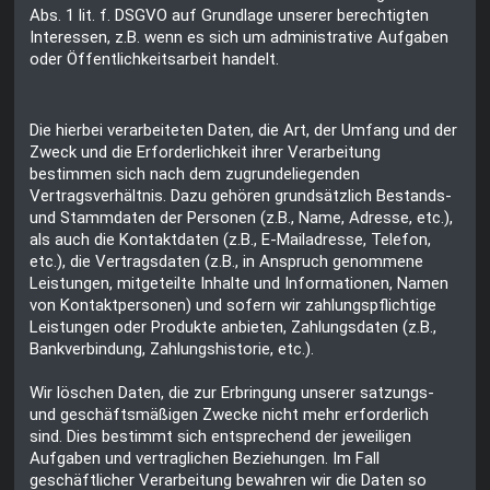
Abs. 1 lit. f. DSGVO auf Grundlage unserer berechtigten
Interessen, z.B. wenn es sich um administrative Aufgaben
oder Öffentlichkeitsarbeit handelt.
Die hierbei verarbeiteten Daten, die Art, der Umfang und der
Zweck und die Erforderlichkeit ihrer Verarbeitung
bestimmen sich nach dem zugrundeliegenden
Vertragsverhältnis. Dazu gehören grundsätzlich Bestands-
und Stammdaten der Personen (z.B., Name, Adresse, etc.),
als auch die Kontaktdaten (z.B., E-Mailadresse, Telefon,
etc.), die Vertragsdaten (z.B., in Anspruch genommene
Leistungen, mitgeteilte Inhalte und Informationen, Namen
von Kontaktpersonen) und sofern wir zahlungspflichtige
Leistungen oder Produkte anbieten, Zahlungsdaten (z.B.,
Bankverbindung, Zahlungshistorie, etc.).
Wir löschen Daten, die zur Erbringung unserer satzungs-
und geschäftsmäßigen Zwecke nicht mehr erforderlich
sind. Dies bestimmt sich entsprechend der jeweiligen
Aufgaben und vertraglichen Beziehungen. Im Fall
geschäftlicher Verarbeitung bewahren wir die Daten so