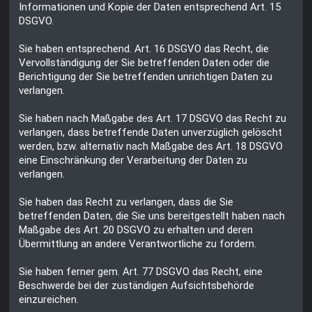
Informationen und Kopie der Daten entsprechend Art. 15
DSGVO.
Sie haben entsprechend. Art. 16 DSGVO das Recht, die
Vervollständigung der Sie betreffenden Daten oder die
Berichtigung der Sie betreffenden unrichtigen Daten zu
verlangen.
Sie haben nach Maßgabe des Art. 17 DSGVO das Recht zu
verlangen, dass betreffende Daten unverzüglich gelöscht
werden, bzw. alternativ nach Maßgabe des Art. 18 DSGVO
eine Einschränkung der Verarbeitung der Daten zu
verlangen.
Sie haben das Recht zu verlangen, dass die Sie
betreffenden Daten, die Sie uns bereitgestellt haben nach
Maßgabe des Art. 20 DSGVO zu erhalten und deren
Übermittlung an andere Verantwortliche zu fordern.
Sie haben ferner gem. Art. 77 DSGVO das Recht, eine
Beschwerde bei der zuständigen Aufsichtsbehörde
einzureichen.