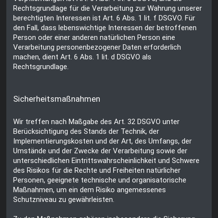
Rechtsgrundlage für die Verarbeitung zur Wahrung unserer
berechtigten Interessen ist Art. 6 Abs. 1 lit. f DSGVO. Für
den Fall, dass lebenswichtige Interessen der betroffenen
Person oder einer anderen natürlichen Person eine
Verarbeitung personenbezogener Daten erforderlich
machen, dient Art. 6 Abs. 1 lit. d DSGVO als
Rechtsgrundlage.
Sicherheitsmaßnahmen
Wir treffen nach Maßgabe des Art. 32 DSGVO unter
Berücksichtigung des Stands der Technik, der
Implementierungskosten und der Art, des Umfangs, der
Umstände und der Zwecke der Verarbeitung sowie der
unterschiedlichen Eintrittswahrscheinlichkeit und Schwere
des Risikos für die Rechte und Freiheiten natürlicher
Personen, geeignete technische und organisatorische
Maßnahmen, um ein dem Risiko angemessenes
Schutzniveau zu gewährleisten.