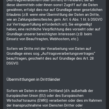
diese übermitteln oder ihnen sonst Zugriff auf die Daten
gewähren, erfolgt dies nur auf Grundlage einer gesetzlichen
Erlaubnis (z.B. wenn eine Übermittlung der Daten an Dritte,
wie an Zahlungsdienstleister, gem. Art. 6 Abs. 1 lit. b DSGVO
zur Vertragserfüllung erforderlich ist), Sie eingewilligt
haben, eine rechtliche Verpflichtung dies vorsieht oder auf
Grundlage unserer berechtigten Interessen (z.B. beim
Einsatz von Beauftragten, Webhostern, etc.).
Sofern wir Dritte mit der Verarbeitung von Daten auf
Grundlage eines sog. „Auftragsverarbeitungsvertrages“
beauftragen, geschieht dies auf Grundlage des Art. 28
DSGVO.
Übermittlungen in Drittländer
Sofern wir Daten in einem Drittland (d.h. außerhalb der
Europäischen Union (EU) oder des Europäischen
Wirtschaftsraums (EWR)) verarbeiten oder dies im Rahmen
der Inanspruchnahme von Diensten Dritter oder