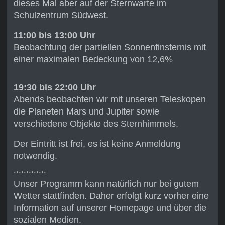
dieses Mal aber auf der Sternwarte im
Schulzentrum Südwest.
11:00 bis 13:00 Uhr
Beobachtung der partiellen Sonnenfinsternis mit
einer maximalen Bedeckung von 12,6%
19:30 bis 22:00 Uhr
Abends beobachten wir mit unseren Teleskopen
die Planeten Mars und Jupiter sowie
verschiedene Objekte des Sternhimmels.
Der Eintritt ist frei, es ist keine Anmeldung
notwendig.
*************
Unser Programm kann natürlich nur bei gutem
Wetter stattfinden. Daher erfolgt kurz vorher eine
Information auf unserer Homepage und über die
sozialen Medien.