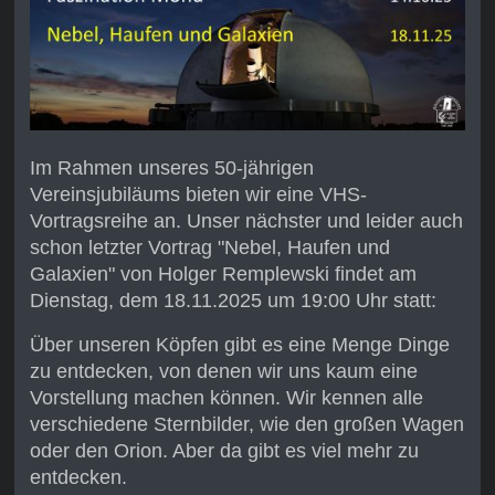
Im Rahmen unseres 50-jährigen
Vereinsjubiläums bieten wir eine VHS-
Vortragsreihe an. Unser nächster und leider auch
schon letzter Vortrag "Nebel, Haufen und
Galaxien" von Holger Remplewski findet am
Dienstag, dem 18.11.2025 um 19:00 Uhr statt:
Über unseren Köpfen gibt es eine Menge Dinge
zu entdecken, von denen wir uns kaum eine
Vorstellung machen können. Wir kennen alle
verschiedene Sternbilder, wie den großen Wagen
oder den Orion. Aber da gibt es viel mehr zu
entdecken.