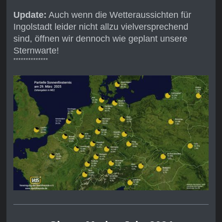
Update:
Auch wenn die Wetteraussichten für
Ingolstadt leider nicht allzu vielversprechend
sind, öffnen wir dennoch wie geplant unsere
Sternwarte!
**************