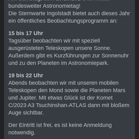
bundesweiter Astronomietag!
Die Sternwarte Ingolstadt bietet auch dieses Jahr
ein öffentliches Beobachtungsprogramm an:
15 bis 17 Uhr
Tagsüber beobachten wir mit speziell
ausgerüsteten Teleskopen unsere Sonne.
Außerdem gibt es Kurzführungen zur Sonnenuhr
und zu den Planeten im Astronomiepark.
19 bis 22 Uhr
Abends beobachten wir mit unseren mobilen
Teleskopen den Mond sowie die Planeten Mars
und Jupiter. Mit etwas Glück ist der Komet
C/2023 A3 Tsuchinshan-ATLAS dann mit bloßem
Auge sichtbar.
Der Eintritt ist frei, es ist keine Anmeldung
notwendig.