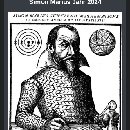
Simon Marius Jahr 2024