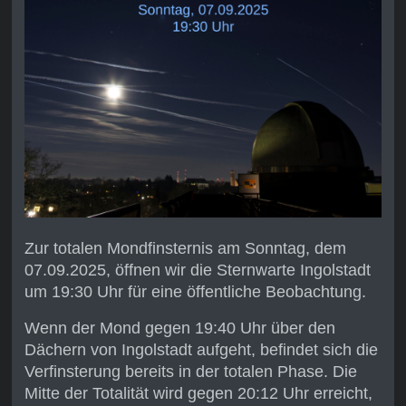
Zur totalen Mondfinsternis am Sonntag, dem
07.09.2025, öffnen wir die Sternwarte Ingolstadt
um 19:30 Uhr für eine öffentliche Beobachtung.
Wenn der Mond gegen 19:40 Uhr über den
Dächern von Ingolstadt aufgeht, befindet sich die
Verfinsterung bereits in der totalen Phase. Die
Mitte der Totalität wird gegen 20:12 Uhr erreicht,