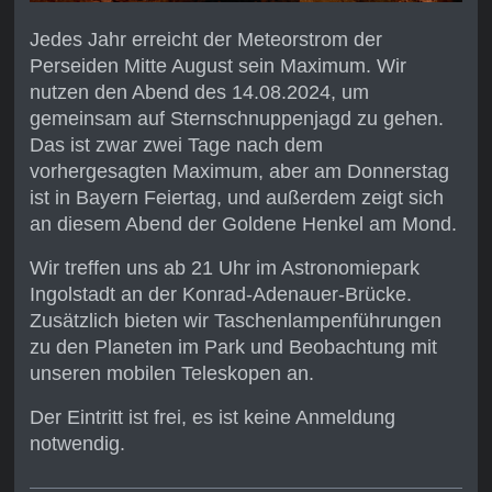
Jedes Jahr erreicht der Meteorstrom der
Perseiden Mitte August sein Maximum. Wir
nutzen den Abend des 14.08.2024, um
gemeinsam auf Sternschnuppenjagd zu gehen.
Das ist zwar zwei Tage nach dem
vorhergesagten Maximum, aber am Donnerstag
ist in Bayern Feiertag, und außerdem zeigt sich
an diesem Abend der Goldene Henkel am Mond.
Wir treffen uns ab 21 Uhr im Astronomiepark
Ingolstadt an der Konrad-Adenauer-Brücke.
Zusätzlich bieten wir Taschenlampenführungen
zu den Planeten im Park und Beobachtung mit
unseren mobilen Teleskopen an.
Der Eintritt ist frei, es ist keine Anmeldung
notwendig.