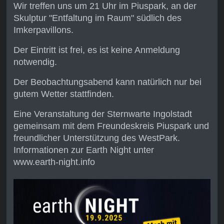
Wir treffen uns um 21 Uhr im Piuspark, an der
Skulptur "Entfaltung im Raum" südlich des
Imkerpavillons.
Der Eintritt ist frei, es ist keine Anmeldung
notwendig.
Der Beobachtungsabend kann natürlich nur bei
gutem Wetter stattfinden.
Eine Veranstaltung der Sternwarte Ingolstadt
gemeinsam mit dem Freundeskreis Piuspark und
freundlicher Unterstützung des WestPark.
Informationen zur Earth Night unter
www.earth-night.info