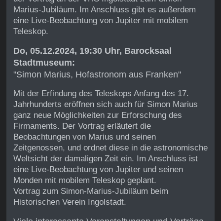
Marius-Jubiläum. Im Anschluss gibt es außerdem
eine Live-Beobachtung von Jupiter mit mobilem
Teleskop.
Do, 05.12.2024, 19:30 Uhr, Barocksaal
Stadtmuseum:
"Simon Marius, Hofastronom aus Franken"
Mit der Erfindung des Teleskops Anfang des 17.
Jahrhunderts eröffnen sich auch für Simon Marius
ganz neue Möglichkeiten zur Erforschung des
Firmaments. Der Vortrag erläutert die
Beobachtungen von Marius und seinen
Zeitgenossen, und ordnet diese in die astronomische
Weltsicht der damaligen Zeit ein. Im Anschluss ist
eine Live-Beobachtung von Jupiter und seinen
Monden mit mobilem Teleskop geplant.
Vortrag zum Simon-Marius-Jubiläum beim
Historischen Verein Ingolstadt.