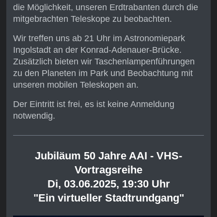
die Möglichkeit, unseren Erdtrabanten durch die
mitgebrachten Teleskope zu beobachten.
Wir treffen uns ab 21 Uhr im Astronomiepark
Ingolstadt an der Konrad-Adenauer-Brücke.
Zusätzlich bieten wir Taschenlampenführungen
zu den Planeten im Park und Beobachtung mit
unseren mobilen Teleskopen an.
Der Eintritt ist frei, es ist keine Anmeldung
notwendig.
Jubiläum 50 Jahre AAI -
VHS-
Vortragsreihe
Di, 03.06.2025, 19:30 Uhr
"Ein virtueller Stadtrundgang"