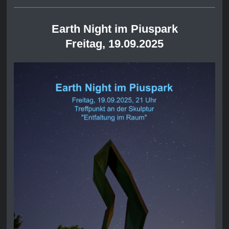
Earth Night im Piuspark
Freitag, 19.09.2025