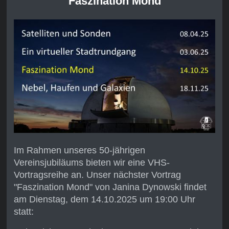
"Faszination Mond"
Im Rahmen unseres 50-jährigen
Vereinsjubiläums bieten wir eine VHS-
Vortragsreihe an. Unser nächster Vortrag
"Faszination Mond" von Janina Dynowski findet
am Dienstag, dem 14.10.2025 um 19:00 Uhr
statt: