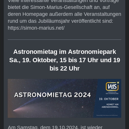
Viele interessante Veranstaltungen und Vorträge
bietet die Simon-Marius-Gesellschaft an, auf
deren Homepage außerdem alle Veranstaltungen
rund um das Jubiläumsjahr veröffentlicht sind:
https://simon-marius.net/
Astronomietag im Astronomiepark
Sa., 19. Oktober, 15 bis 17 Uhr und 19
bis 22 Uhr
Am Samstag, dem 19.10.2024, ist wieder