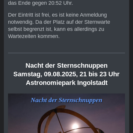
das Ende gegen 20:52 Uhr.
Der Eintritt ist frei, es ist keine Anmeldung
notwendig. Da der Platz auf der Sternwarte
selbst begrenzt ist, kann es allerdings zu
Wartezeiten kommen.
Nacht der Sternschnuppen
Samstag, 09.08.2025, 21 bis 23 Uhr
Astronomiepark Ingolstadt