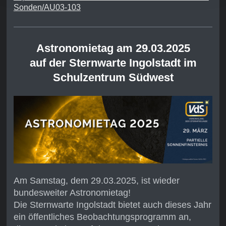
Sonden/AU03-103
Astronomietag am 29.03.2025
auf der Sternwarte Ingolstadt im
Schulzentrum Südwest
Am Samstag, dem 29.03.2025, ist wieder
bundesweiter Astronomietag!
Die Sternwarte Ingolstadt bietet auch dieses Jahr
ein öffentliches Beobachtungsprogramm an,