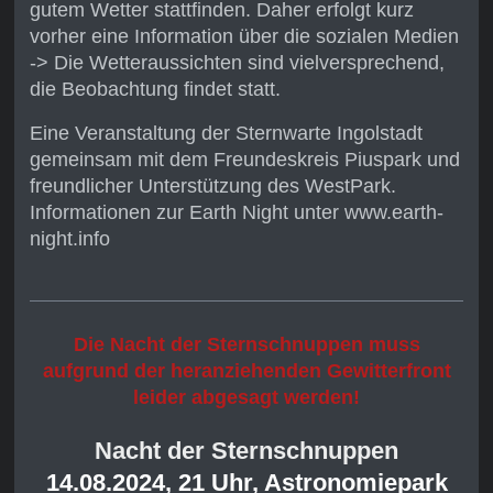
gutem Wetter stattfinden. Daher erfolgt kurz
vorher eine Information über die sozialen Medien
-> Die Wetteraussichten sind vielversprechend,
die Beobachtung findet statt.
Eine Veranstaltung der Sternwarte Ingolstadt
gemeinsam mit dem Freundeskreis Piuspark und
freundlicher Unterstützung des WestPark.
Informationen zur Earth Night unter www.earth-
night.info
Die Nacht der Sternschnuppen muss
aufgrund der heranziehenden Gewitterfront
leider abgesagt werden!
Nacht der Sternschnuppen
14.08.2024, 21 Uhr, Astronomiepark