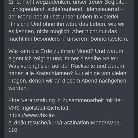
Er ist nicht wegzudenken, unser treuer Begleiter.
Lichtspendend, schlafraubend, tidensteuernd –
der Mond beeinflusst unser Leben in vielerlei
Hinsicht. Und ohne ihn wäre das Leben, wie wir
es kennen, nicht möglich. Aber nicht nur das
macht ihn besonders in unserem Sonnensystem.
Wie kam die Erde zu ihrem Mond? Und warum
eigentlich zeigt er uns immer dieselbe Seite?
Was verbirgt sich auf der Rückseite und warum
haben alle Krater Namen? Nur einige von vielen
Fragen, denen wir an diesem Abend nachgehen
werden.
Eine Veranstaltung in Zusammenarbeit mit der
VHS Ingolstadt-Eichstätt:
https://www.vhs-in-
ei.de/kurssuche/kurs/Faszination-Mond/AV03-
110