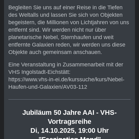
Begleiten Sie uns auf einer Reise in die Tiefen
des Weltalls und lassen Sie sich von Objekten
begeistern, die Millionen von Lichtjahren von uns
entfernt sind. Wir werden nicht nur über
planetarische Nebel, Sternhaufen und weit
entfernte Galaxien reden, wir werden uns diese
Objekte auch gemeinsam anschauen.
Eine Veranstaltung in Zusammenarbeit mit der
VHS Ingolstadt-Eichstätt:
https://www.vhs-in-ei.de/kurssuche/kurs/Nebel-
Haufen-und-Galaxien/AV03-112
Jubiläum 50 Jahre AAI -
VHS-
Vortragsreihe
Di, 14.10.2025, 19:00 Uhr