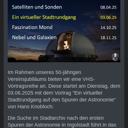
Im Rahmen unseres 50-jährigen
Vereinsjubiläums bieten wir eine VHS-
Vortragsreihe an. Diese startet am Dienstag, dem
03.06.2025 mit dem Vortrag "Ein virtueller
Stadtrundgang auf den Spuren der Astronomie"
von Hans Knobloch:
Die Suche im Stadtarchiv nach den ersten
Spuren der Astronomie in Ingolstadt führt in das