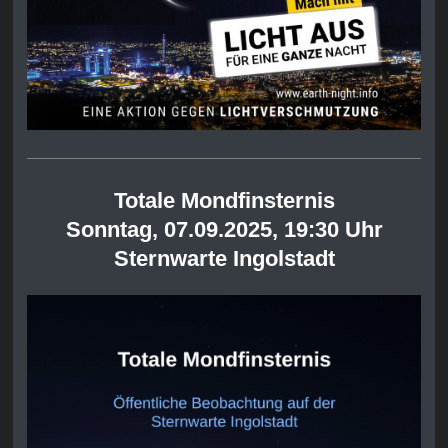
Totale Mondfinsternis
Sonntag, 07.09.2025, 19:30 Uhr
Sternwarte Ingolstadt