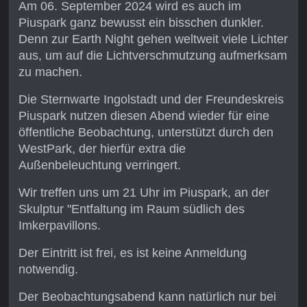
Am 06. September 2024 wird es auch im
Piuspark ganz bewusst ein bisschen dunkler.
Denn zur Earth Night gehen weltweit viele Lichter
aus, um auf die Lichtverschmutzung aufmerksam
zu machen.
Die Sternwarte Ingolstadt und der Freundeskreis
Piuspark nutzen diesen Abend wieder für eine
öffentliche Beobachtung, unterstützt durch den
WestPark, der hierfür extra die
Außenbeleuchtung verringert.
Wir treffen uns um 21 Uhr im Piuspark, an der
Skulptur "Entfaltung im Raum südlich des
Imkerpavillons.
Der Eintritt ist frei, es ist keine Anmeldung
notwendig.
Der Beobachtungsabend kann natürlich nur bei