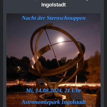
Ingolstadt