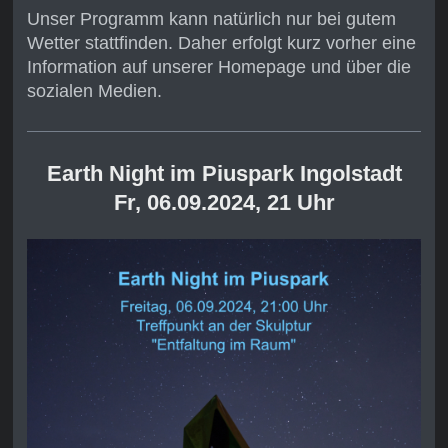
Unser Programm kann natürlich nur bei gutem
Wetter stattfinden. Daher erfolgt kurz vorher eine
Information auf unserer Homepage und über die
sozialen Medien.
Earth Night im Piuspark I
ngolstadt
Fr, 06.09.2024, 21 Uhr