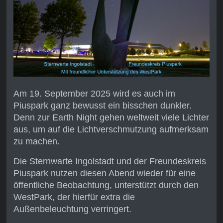
Am 19. September 2025 wird es auch im
Piuspark ganz bewusst ein bisschen dunkler.
Denn zur Earth Night gehen weltweit viele Lichter
aus, um auf die Lichtverschmutzung aufmerksam
zu machen.
Die Sternwarte Ingolstadt und der Freundeskreis
Piuspark nutzen diesen Abend wieder für eine
öffentliche Beobachtung, unterstützt durch den
WestPark, der hierfür extra die
Außenbeleuchtung verringert.