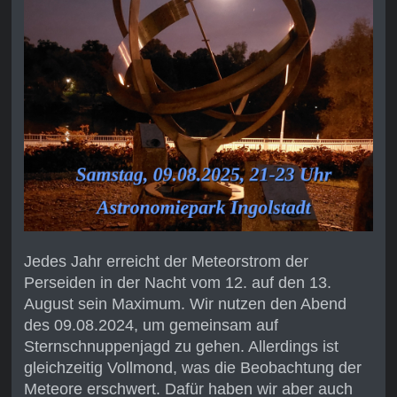
Jedes Jahr erreicht der Meteorstrom der
Perseiden in der Nacht vom 12. auf den 13.
August sein Maximum. Wir nutzen den Abend
des 09.08.2024, um gemeinsam auf
Sternschnuppenjagd zu gehen. Allerdings ist
gleichzeitig Vollmond, was die Beobachtung der
Meteore erschwert. Dafür haben wir aber auch