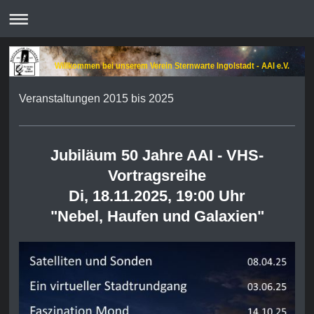
Willkommen bei unserem Verein Sternwarte Ingolstadt - AAI e.V.
Veranstaltungen 2015 bis 2025
Jubiläum 50 Jahre AAI -
VHS-
Vortragsreihe
Di, 18.11.2025, 19:00 Uhr
"Nebel, Haufen und Galaxien"