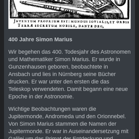
400 Jahre Simon Marius
Wir begehen das 400. Todesjahr des Astronomen
und Mathematiker Simon Marius. Er wurde in
Gunzenhausen geboren, beobachtete in
Ansbach und lies in Nürnberg seine Bücher
drucken. Er war unter den ersten die das
Teleskop verwendeten. Damit begann eine neue
Epoche in der Astronomie.
Wichtige Beobachtungen waren die
Jupitermonde, Andromeda und den Orionnebel.
Von Simon Marius stammen die Namen der
Jupitermonde. Er war in Auseinandersetzung mit
Galilei um das Primat der Entdeckung und